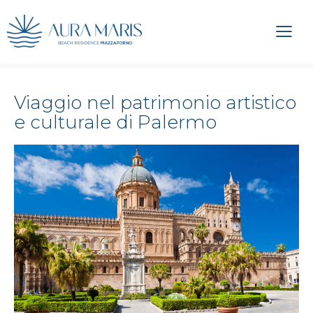
Viaggio nel patrimonio artistico
e culturale di Palermo