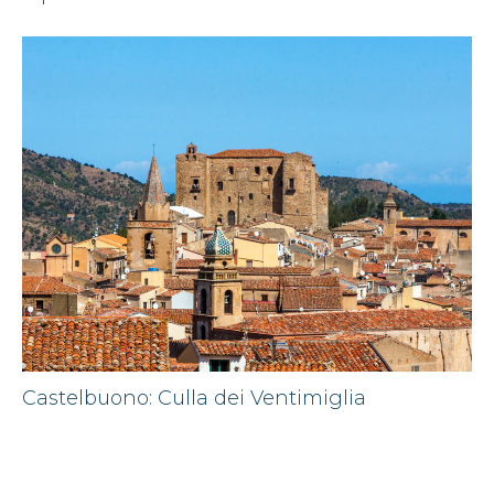
Castelbuono: Culla dei Ventimiglia