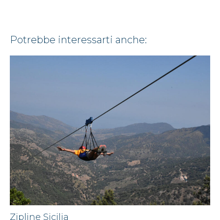
potrebbe interessarti anche:
Zipline Sicilia