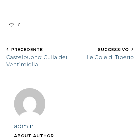
0
PRECEDENTE
SUCCESSIVO
Castelbuono: Culla dei
Le Gole di Tiberio
Ventimiglia
admin
ABOUT AUTHOR