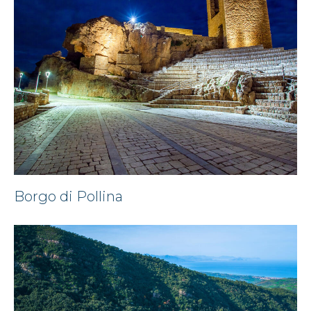
Borgo di Pollina