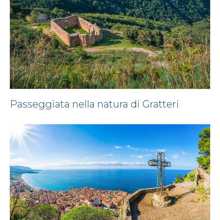
Passeggiata nella natura di Gratteri