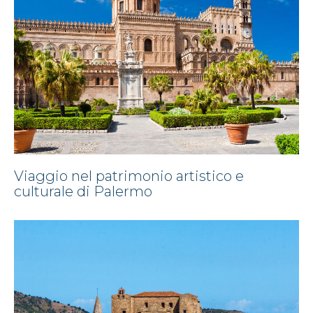
Viaggio nel patrimonio artistico e
culturale di Palermo