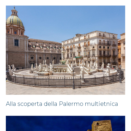
Alla scoperta della Palermo multietnica