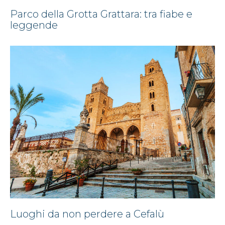
Parco della Grotta Grattara: tra fiabe e
leggende
Luoghi da non perdere a Cefalù