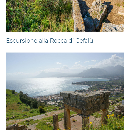
Escursione alla Rocca di Cefalù