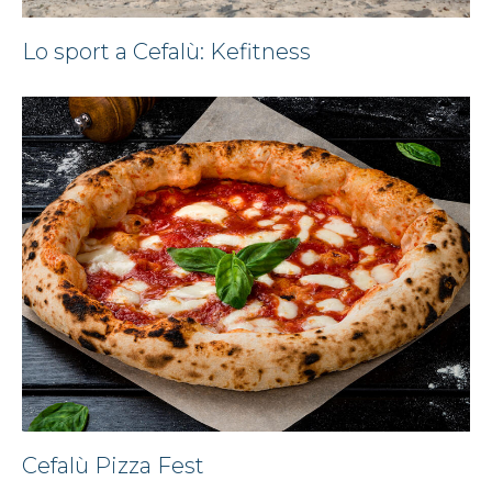
Lo sport a Cefalù: Kefitness
Cefalù Pizza Fest