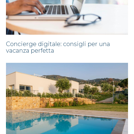
Concierge digitale: consigli per una
vacanza perfetta