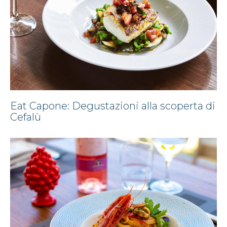
Eat Capone: Degustazioni alla scoperta di
Cefalù