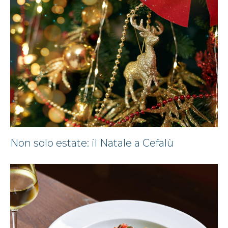
Non solo estate: il Natale a Cefalù