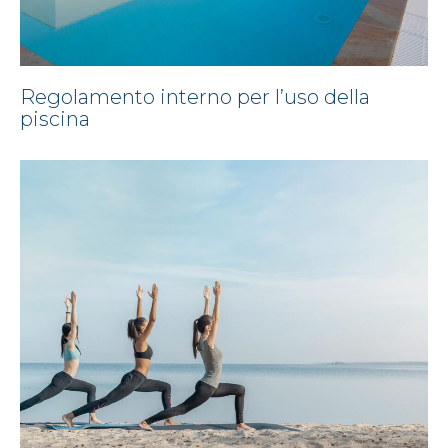
Regolamento interno per l’uso della
piscina