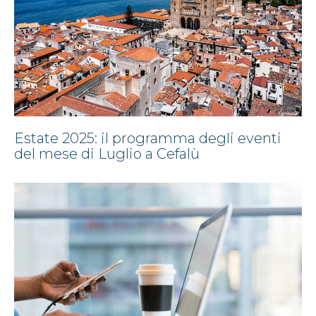
Estate 2025: il programma degli eventi
del mese di Luglio a Cefalù