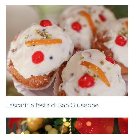
Lascari: la festa di San Giuseppe