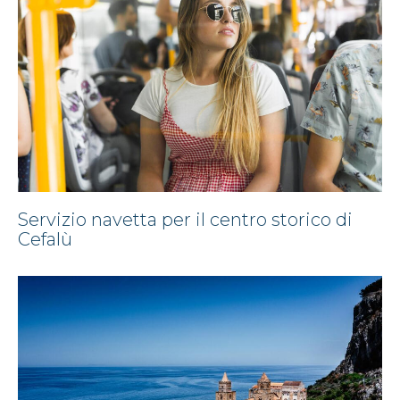
Servizio navetta per il centro storico di
Cefalù