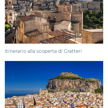
Itinerario alla scoperta di Gratteri