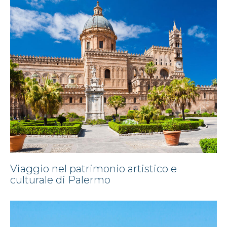
Viaggio nel patrimonio artistico e
culturale di Palermo