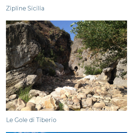
Zipline Sicilia
Le Gole di Tiberio