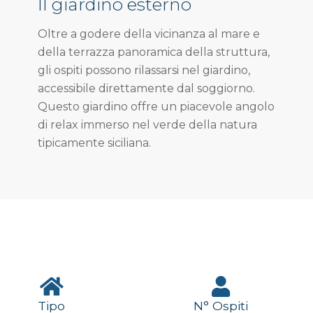
Il giardino esterno
Oltre a godere della vicinanza al mare e
della terrazza panoramica della struttura,
gli ospiti possono rilassarsi nel giardino,
accessibile direttamente dal soggiorno.
Questo giardino offre un piacevole angolo
di relax immerso nel verde della natura
tipicamente siciliana.
Tipo
N° Ospiti