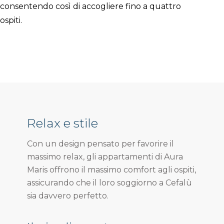
consentendo così di accogliere fino a quattro
ospiti.
Relax e stile
Con un design pensato per favorire il
massimo relax, gli appartamenti di Aura
Maris offrono il massimo comfort agli ospiti,
assicurando che il loro soggiorno a Cefalù
sia davvero perfetto.