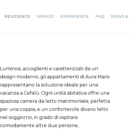
RESIDENCE
SERVIZI
EXPERIENCE
FAQ
NEWS & 
Luminosi, accoglienti e caratterizzati da un
design moderno, gli appartamenti di Aura Maris
rappresentano la soluzione ideale per una
vacanza a Cefalù. Ogni unità abitativa offre una
spaziosa camera da letto matrimoniale, perfetta
per una coppia, e un confortevole divano letto
nel soggiorno, in grado di ospitare
comodamente altre due persone,