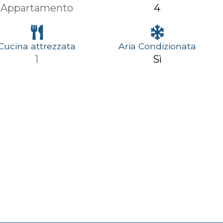
Appartamento
4
Cucina attrezzata
Aria Condizionata
1
Sì