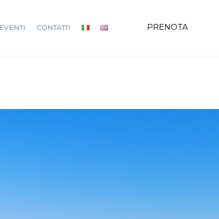
PRENOTA
EVENTI
CONTATTI