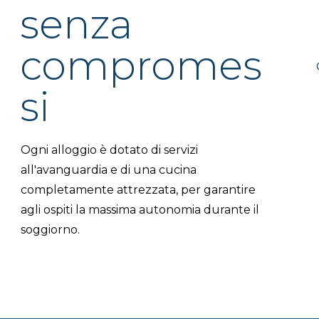
senza
compromes
si
Ogni alloggio è dotato di servizi
all'avanguardia e di una cucina
completamente attrezzata, per garantire
agli ospiti la massima autonomia durante il
soggiorno.