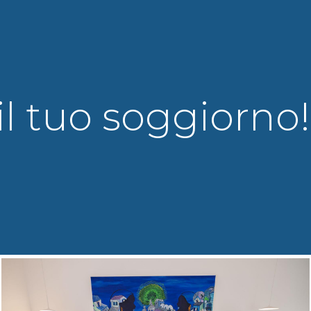
il tuo soggiorno!