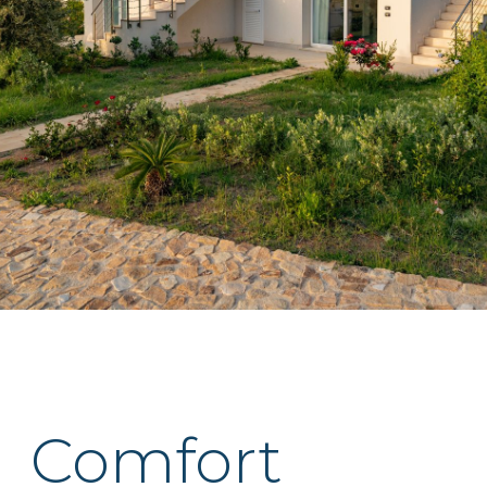
Comfort