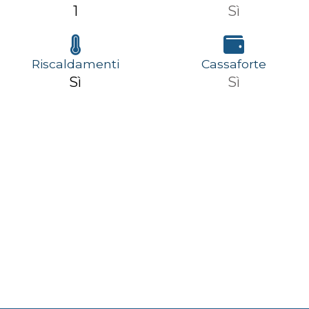
1
Sì
Riscaldamenti
Cassaforte
Sì
Sì