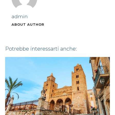
admin
ABOUT AUTHOR
potrebbe interessarti anche: