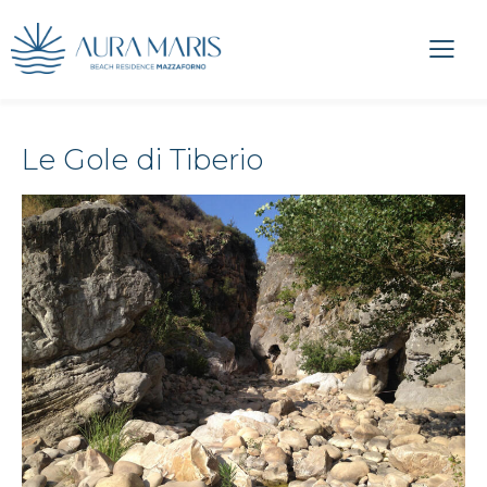
Le Gole di Tiberio