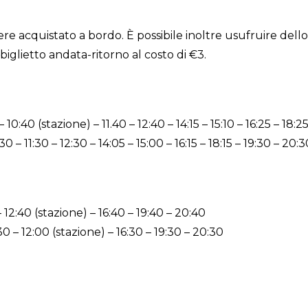
ere acquistato a bordo. È possibile inoltre usufruire dello 
biglietto andata-ritorno al costo di €3.
 10:40 (stazione) – 11.40 – 12:40 – 14:15 – 15:10 – 16:25 – 18:2
30 – 11:30 – 12:30 – 14:05 – 15:00 – 16:15 – 18:15 – 19:30 – 20:
– 12:40 (stazione) – 16:40 – 19:40 – 20:40
30 – 12:00 (stazione) – 16:30 – 19:30 – 20:30