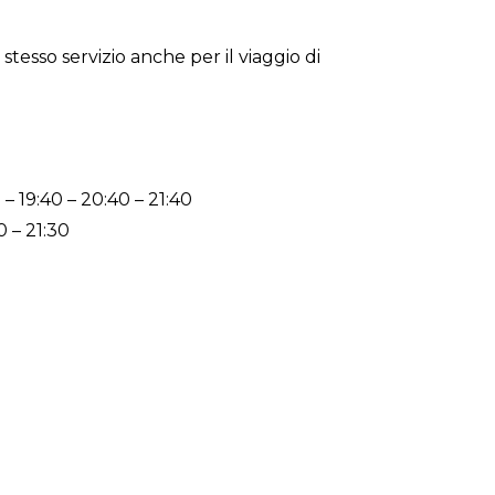
stesso servizio anche per il viaggio di
5 – 19:40 – 20:40 – 21:40
30 – 21:30