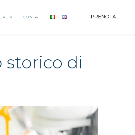
PRENOTA
EVENTI
CONTATTI
 storico di