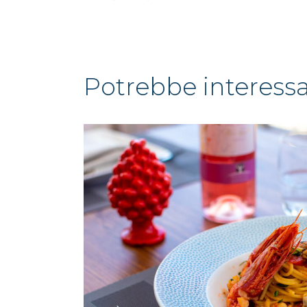
potrebbe interess