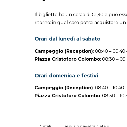
Il biglietto ha un costo di €1,90 e può ess
ritorno: in quel caso potrai acquistare un 
Orari dal lunedì al sabato
Campeggio (Reception)
: 08:40 – 09:40 –
Piazza Cristoforo Colombo
: 08:30 – 09:
Orari domenica e festivi
Campeggio (Reception)
: 08:40 – 10:40 
Piazza Cristoforo Colombo
: 08:30 – 10:
Cefalù
servizio navetta Cefalù