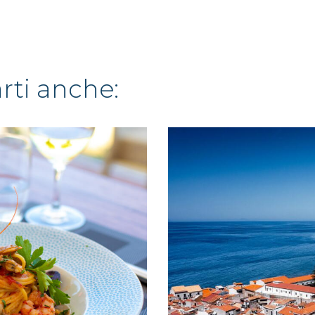
arti anche: