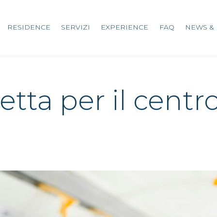
RESIDENCE
SERVIZI
EXPERIENCE
FAQ
NEWS & 
etta per il centro