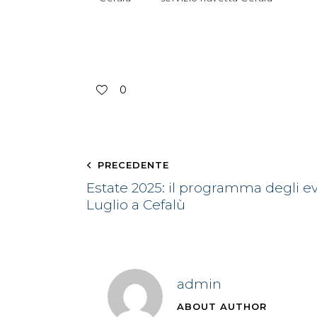
0
PRECEDENTE
Estate 2025: il programma degli e
Luglio a Cefalù
admin
ABOUT AUTHOR