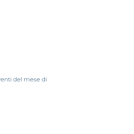
venti del mese di