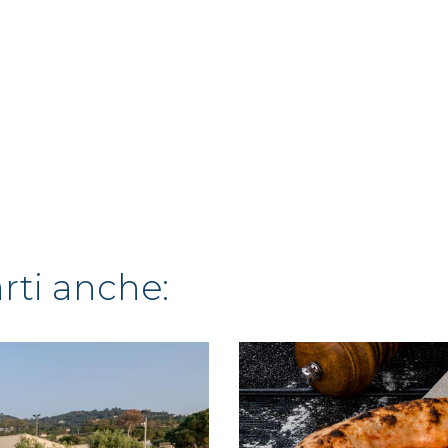
arti anche: