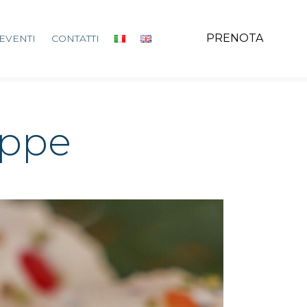
PRENOTA
EVENTI
CONTATTI
eppe