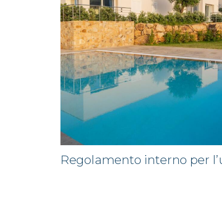
Regolamento interno per l’u