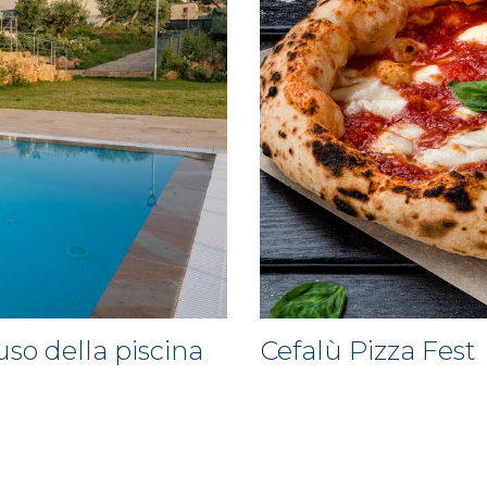
so della piscina
Cefalù Pizza Fest