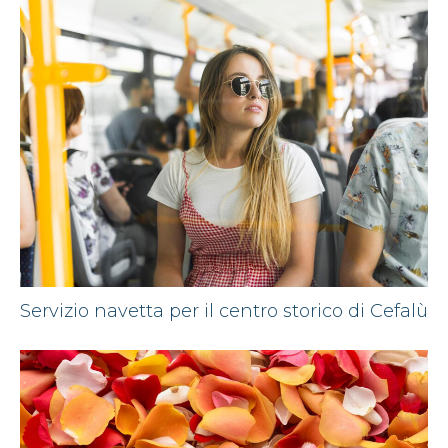
Servizio navetta per il centro storico di Cefalù