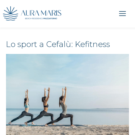
Lo sport a Cefalù: Kefitness