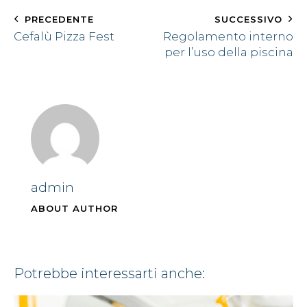
PRECEDENTE
SUCCESSIVO
Cefalù Pizza Fest
Regolamento interno
per l’uso della piscina
admin
ABOUT AUTHOR
potrebbe interessarti anche: