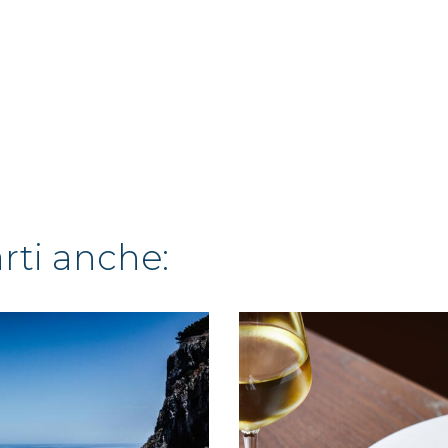
arti anche: