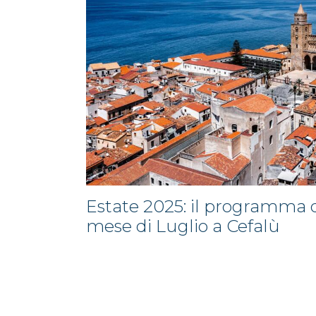
Estate 2025: il programma d
mese di Luglio a Cefalù