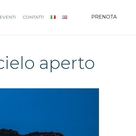
PRENOTA
EVENTI
CONTATTI
cielo aperto