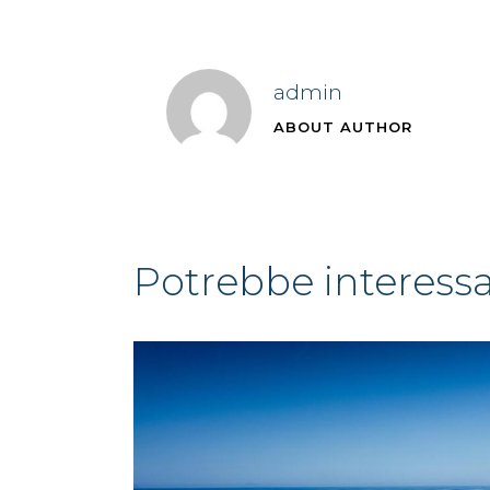
admin
ABOUT AUTHOR
potrebbe interess