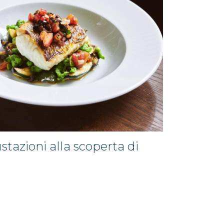
tazioni alla scoperta di