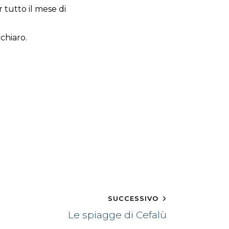
 tutto il mese di
chiaro.
SUCCESSIVO
Le spiagge di Cefalù