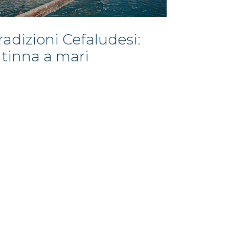
radizioni Cefaludesi:
tinna a mari