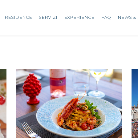
RESIDENCE
SERVIZI
EXPERIENCE
FAQ
NEWS & 