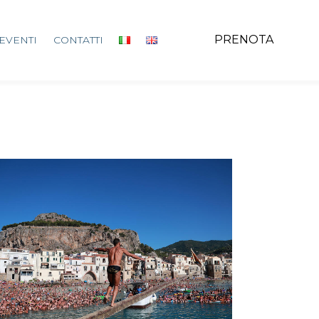
PRENOTA
EVENTI
CONTATTI