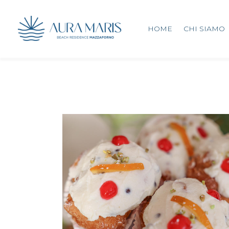
HOME
CHI SIAMO