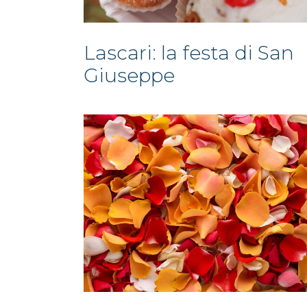
Lascari: la festa di San
Giuseppe