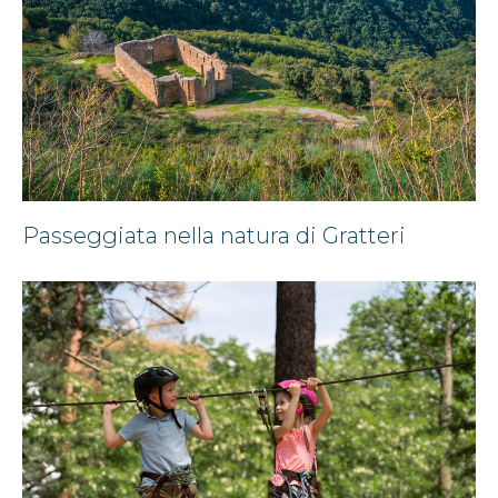
Passeggiata nella natura di Gratteri