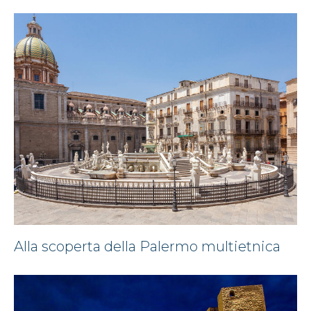
Alla scoperta della Palermo multietnica