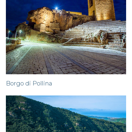
Borgo di Pollina