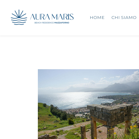
HOME
CHI SIAMO