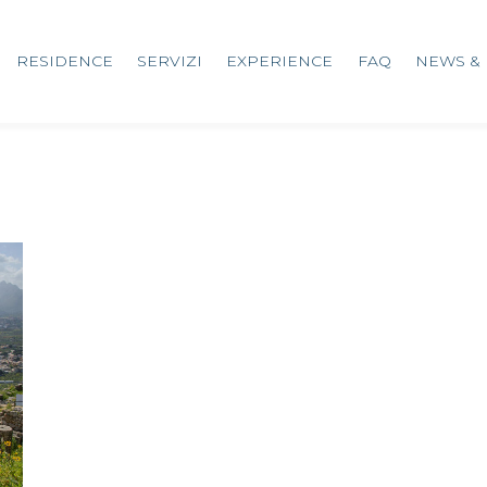
RESIDENCE
SERVIZI
EXPERIENCE
FAQ
NEWS & 