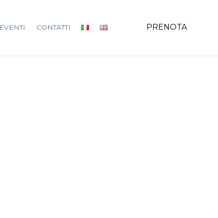
PRENOTA
EVENTI
CONTATTI