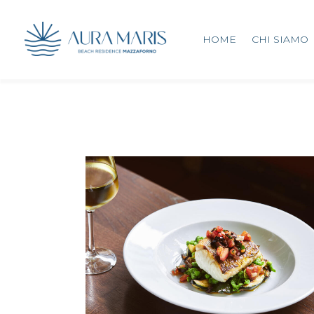
HOME
CHI SIAMO