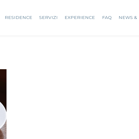
RESIDENCE
SERVIZI
EXPERIENCE
FAQ
NEWS & 