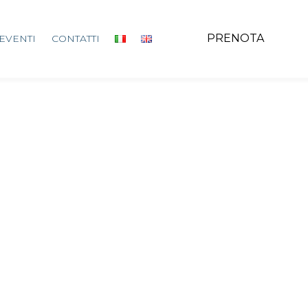
PRENOTA
EVENTI
CONTATTI