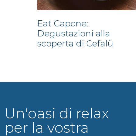
Eat Capone:
Degustazioni alla
scoperta di Cefalù
Un'oasi di relax
per la vostra